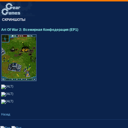
СКРИНШОТЫ
Art Of War 2: Всемирная Конфедерация (EP1)
Назад