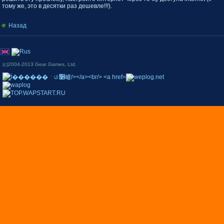
тому же, это в десятки раз дешевле!!!).
Назад
(c)2004-2013 Gear Games, Ltd.