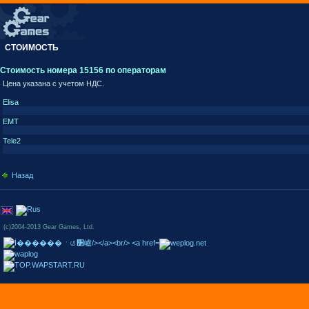
СТОИМОСТЬ
Стоимость номера 15156 по операторам
Цена указана с учетом НДС.
Elisa
EMT
Tele2
Назад
(c)2004-2013 Gear Games, Ltd.