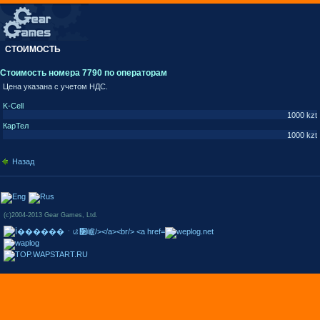
СТОИМОСТЬ
Стоимость номера 7790 по операторам
Цена указана с учетом НДС.
K-Cell
1000 kzt
КарТел
1000 kzt
Назад
(c)2004-2013 Gear Games, Ltd.