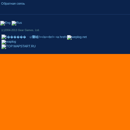
Обратная связь
(c)2004-2013 Gear Games, Ltd.